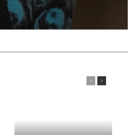
WhatsApp