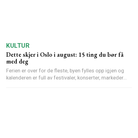
KULTUR
Dette skjer i Oslo i august: 15 ting du bør få
med deg
Ferien er over for de fleste, byen fylles opp igjen og
kalenderen er full av festivaler, konserter, markeder...