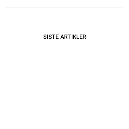
SISTE ARTIKLER