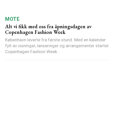
MOTE
Alt vi fikk med oss fra åpningsdagen av
Copenhagen Fashion Week
København leverte fra første stund. Med en kalender
fylt av visninger, lanseringer og arrangementer startet
Copenhagen Fashion Week...