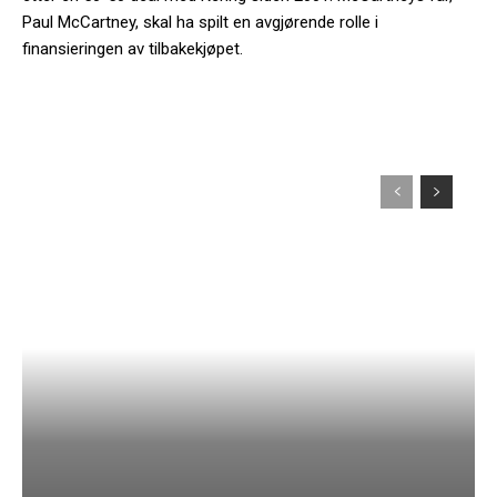
Paul McCartney, skal ha spilt en avgjørende rolle i
finansieringen av tilbakekjøpet.