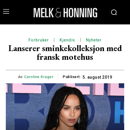
Forbruker
Kjendis
Nyheter
Lanserer sminkekolleksjon med
fransk motehus
Av:
Caroline Krager
Publisert:
5. august 2019