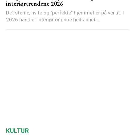
interiørtrendene 2026
Det sterile, hvite og "perfekte" hjemmet er på vei ut. I
2026 handler interiør om noe helt annet:...
KULTUR