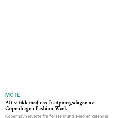
MOTE
Alt vi fikk med oss fra åpningsdagen av
Copenhagen Fashion Week
København leverte fra første stund. Med en kalender