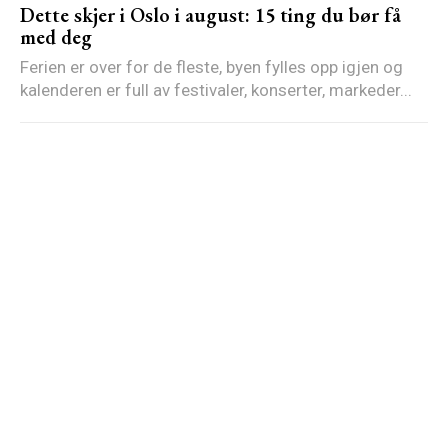
Dette skjer i Oslo i august: 15 ting du bør få
med deg
Ferien er over for de fleste, byen fylles opp igjen og
kalenderen er full av festivaler, konserter, markeder...