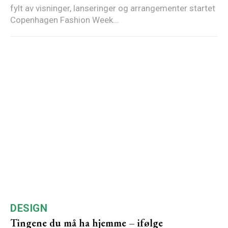
fylt av visninger, lanseringer og arrangementer startet
Copenhagen Fashion Week...
DESIGN
Tingene du må ha hjemme – ifølge