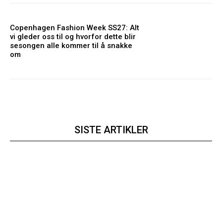
Copenhagen Fashion Week SS27: Alt
vi gleder oss til og hvorfor dette blir
sesongen alle kommer til å snakke
om
SISTE ARTIKLER