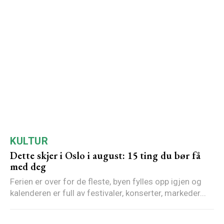
KULTUR
Dette skjer i Oslo i august: 15 ting du bør få
med deg
Ferien er over for de fleste, byen fylles opp igjen og
kalenderen er full av festivaler, konserter, markeder...