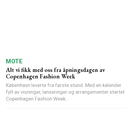
MOTE
Alt vi fikk med oss fra åpningsdagen av
Copenhagen Fashion Week
København leverte fra første stund. Med en kalender
fylt av visninger, lanseringer og arrangementer startet
Copenhagen Fashion Week...