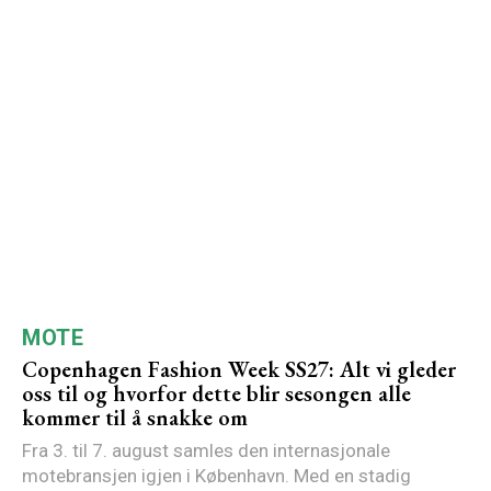
MOTE
Copenhagen Fashion Week SS27: Alt vi gleder
oss til og hvorfor dette blir sesongen alle
kommer til å snakke om
Fra 3. til 7. august samles den internasjonale
motebransjen igjen i København. Med en stadig