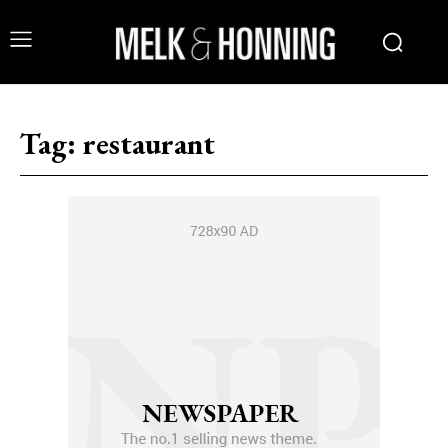
Tag:
restaurant