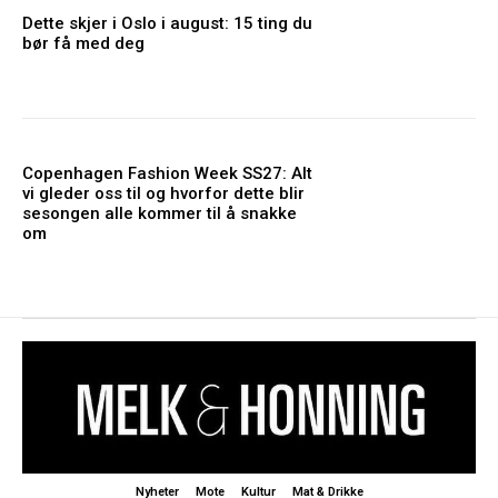
Dette skjer i Oslo i august: 15 ting du
bør få med deg
Copenhagen Fashion Week SS27: Alt
vi gleder oss til og hvorfor dette blir
sesongen alle kommer til å snakke
om
Nyheter
Mote
Kultur
Mat & Drikke