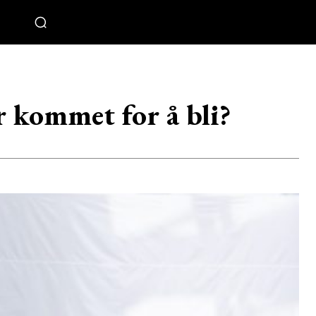
r kommet for å bli?