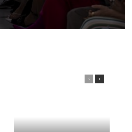
WhatsApp