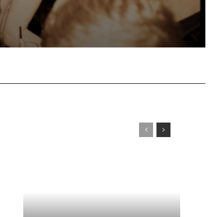
WhatsApp