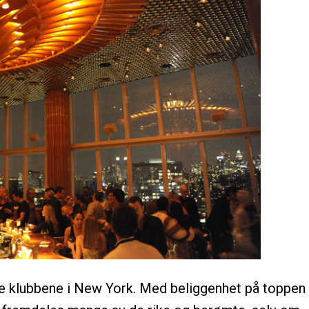
ive klubbene i New York. Med beliggenhet på toppen