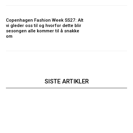
Copenhagen Fashion Week SS27: Alt
vi gleder oss til og hvorfor dette blir
sesongen alle kommer til å snakke
om
SISTE ARTIKLER