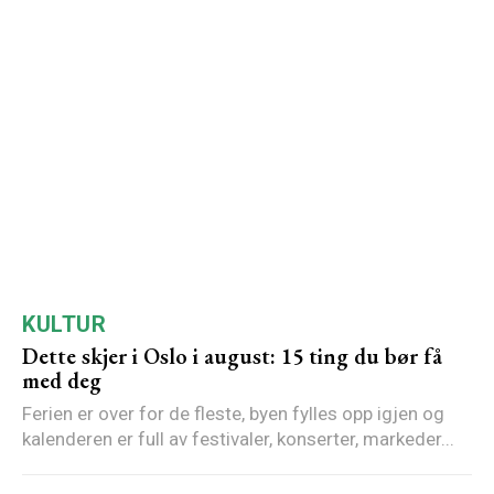
KULTUR
Dette skjer i Oslo i august: 15 ting du bør få
med deg
Ferien er over for de fleste, byen fylles opp igjen og
kalenderen er full av festivaler, konserter, markeder...