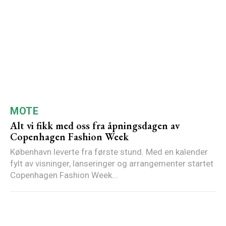
MOTE
Alt vi fikk med oss fra åpningsdagen av
Copenhagen Fashion Week
København leverte fra første stund. Med en kalender
fylt av visninger, lanseringer og arrangementer startet
Copenhagen Fashion Week...