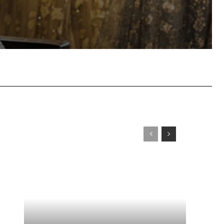
WhatsApp