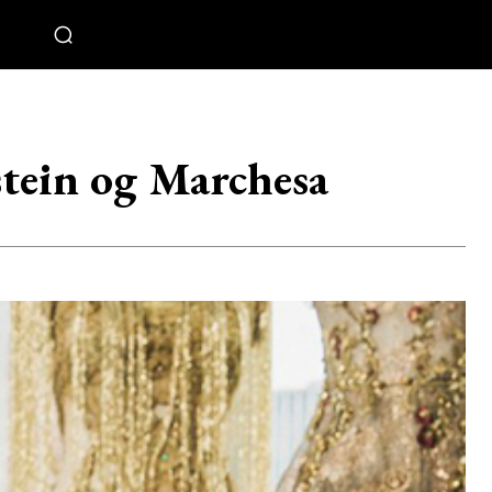
tein og Marchesa