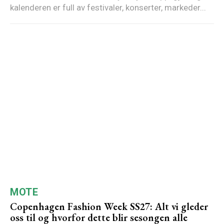
kalenderen er full av festivaler, konserter, markeder...
MOTE
Copenhagen Fashion Week SS27: Alt vi gleder
oss til og hvorfor dette blir sesongen alle