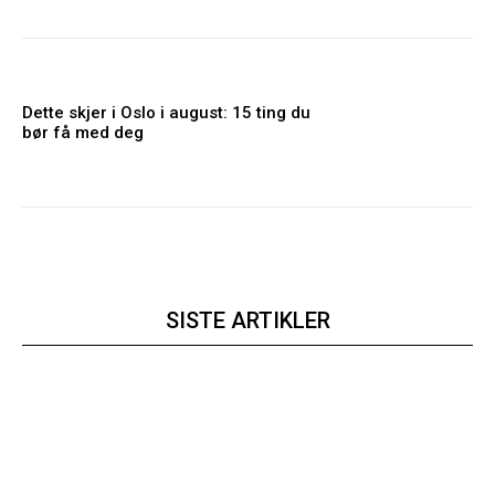
Dette skjer i Oslo i august: 15 ting du
bør få med deg
SISTE ARTIKLER