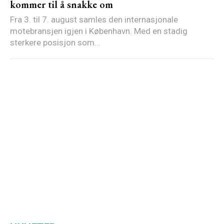
kommer til å snakke om
Fra 3. til 7. august samles den internasjonale
motebransjen igjen i København. Med en stadig
sterkere posisjon som...