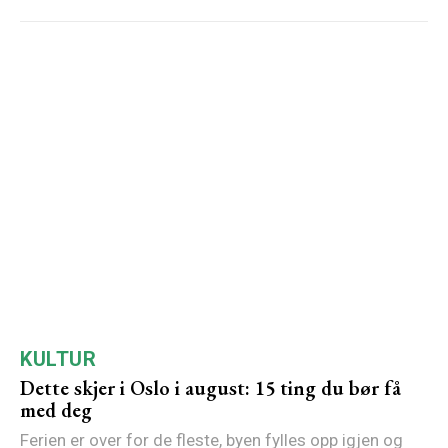
KULTUR
Dette skjer i Oslo i august: 15 ting du bør få
med deg
Ferien er over for de fleste, byen fylles opp igjen og