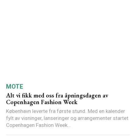
MOTE
Alt vi fikk med oss fra åpningsdagen av
Copenhagen Fashion Week
København leverte fra første stund. Med en kalender
fylt av visninger, lanseringer og arrangementer startet
Copenhagen Fashion Week...