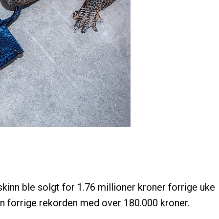
skinn ble solgt for 1.76 millioner kroner forrige uke
n forrige rekorden med over 180.000 kroner.