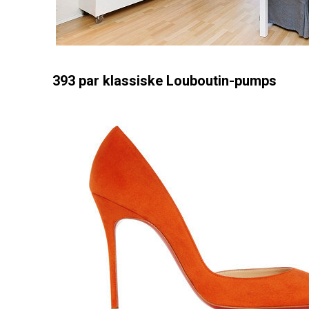
393 par klassiske Louboutin-pumps