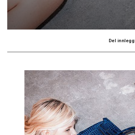
Del innlegg