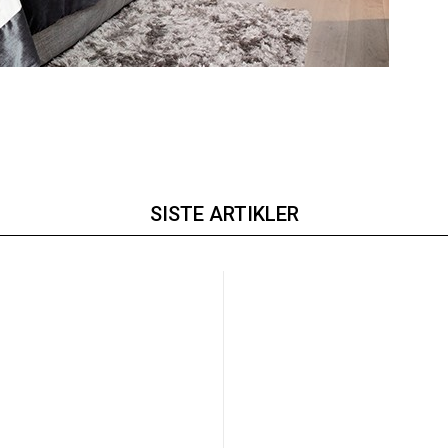
SISTE ARTIKLER