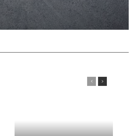
WhatsApp