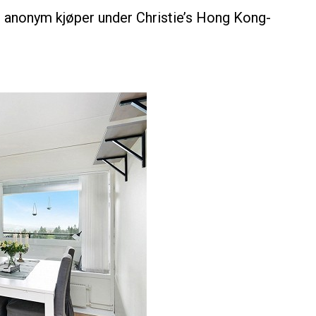
n anonym kjøper under Christie’s Hong Kong-