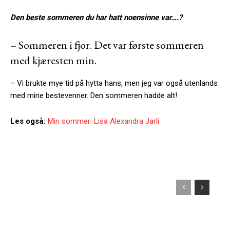
Den beste sommeren du har hatt noensinne var….?
– Sommeren i fjor. Det var første sommeren
med kjæresten min.
– Vi brukte mye tid på hytta hans, men jeg var også utenlands
med mine bestevenner. Den sommeren hadde alt!
Les også:
Min sommer: Lisa Alexandra Jarli