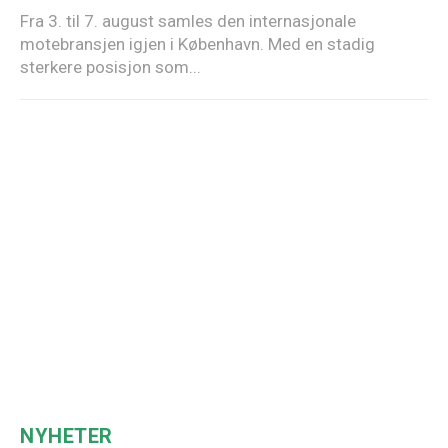
Fra 3. til 7. august samles den internasjonale
motebransjen igjen i København. Med en stadig
sterkere posisjon som...
NYHETER