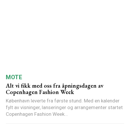
MOTE
Alt vi fikk med oss fra åpningsdagen av
Copenhagen Fashion Week
København leverte fra første stund. Med en kalender
fylt av visninger, lanseringer og arrangementer startet
Copenhagen Fashion Week...