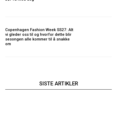
Copenhagen Fashion Week SS27: Alt
vi gleder oss til og hvorfor dette blir
sesongen alle kommer til å snakke
om
SISTE ARTIKLER