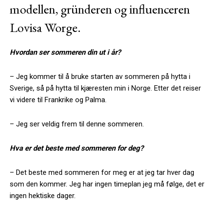
modellen, gründeren og influenceren
Lovisa Worge.
Hvordan ser sommeren din ut i år?
– Jeg kommer til å bruke starten av sommeren på hytta i
Sverige, så på hytta til kjæresten min i Norge. Etter det reiser
vi videre til Frankrike og Palma.
– Jeg ser veldig frem til denne sommeren.
Hva er det beste med sommeren for deg?
– Det beste med sommeren for meg er at jeg tar hver dag
som den kommer. Jeg har ingen timeplan jeg må følge, det er
ingen hektiske dager.