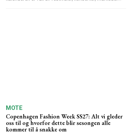
MOTE
Copenhagen Fashion Week SS27: Alt vi gleder
oss til og hvorfor dette blir sesongen alle
kommer til å snakke om