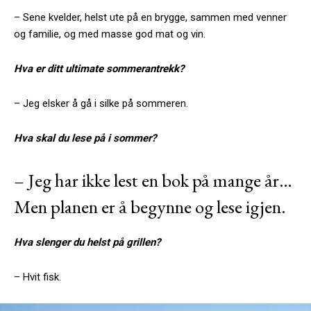
– Sene kvelder, helst ute på en brygge, sammen med venner
og familie, og med masse god mat og vin.
Hva er ditt ultimate sommerantrekk?
– Jeg elsker å gå i silke på sommeren.
Hva skal du lese på i sommer?
– Jeg har ikke lest en bok på mange år…
Men planen er å begynne og lese igjen.
Hva slenger du helst på grillen?
– Hvit fisk.