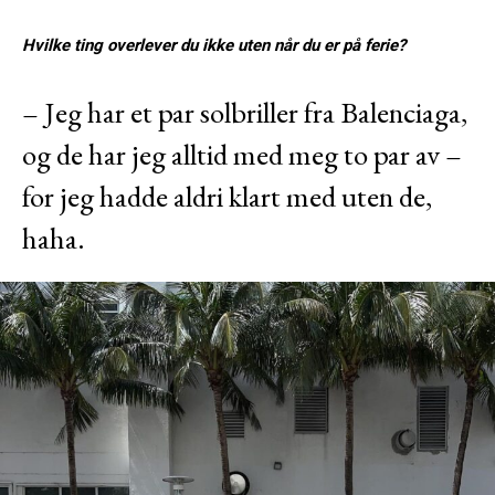
Hvilke ting overlever du ikke uten når du er på ferie?
– Jeg har et par solbriller fra Balenciaga,
og de har jeg alltid med meg to par av –
for jeg hadde aldri klart med uten de,
haha.