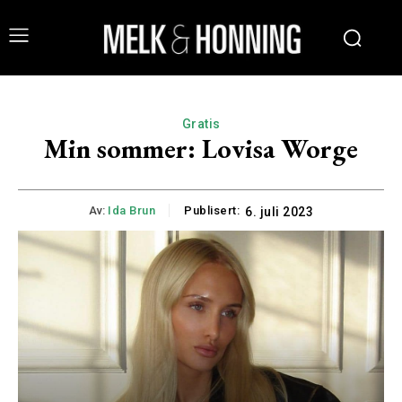
Gratis
Min sommer: Lovisa Worge
Av:
Ida Brun
Publisert:
6. juli 2023