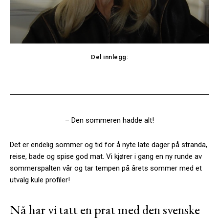
Del innlegg:
Facebook
Twitter
– Den sommeren hadde alt!
Det er endelig sommer og tid for å nyte late dager på stranda,
reise, bade og spise god mat. Vi kjører i gang en ny runde av
sommerspalten vår og tar tempen på årets sommer med et
utvalg kule profiler!
Nå har vi tatt en prat med den svenske