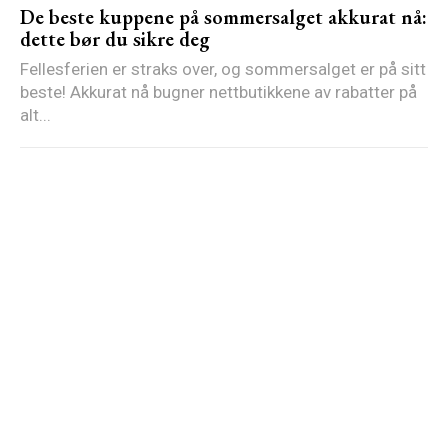
De beste kuppene på sommersalget akkurat nå:
dette bør du sikre deg
Fellesferien er straks over, og sommersalget er på sitt
beste! Akkurat nå bugner nettbutikkene av rabatter på
alt...