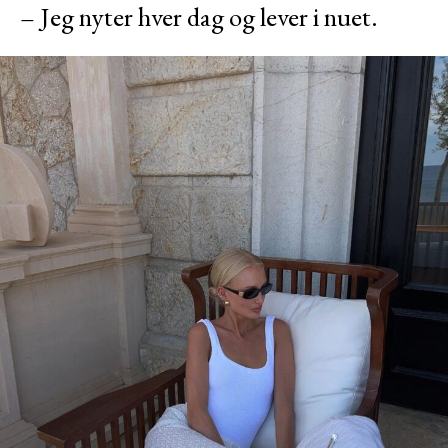
– Jeg nyter hver dag og lever i nuet.