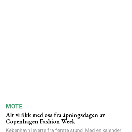
MOTE
Alt vi fikk med oss fra åpningsdagen av
Copenhagen Fashion Week
København leverte fra første stund. Med en kalender