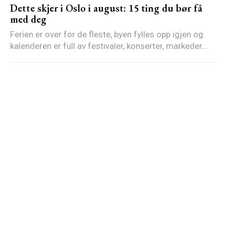
Dette skjer i Oslo i august: 15 ting du bør få
med deg
Ferien er over for de fleste, byen fylles opp igjen og
kalenderen er full av festivaler, konserter, markeder...