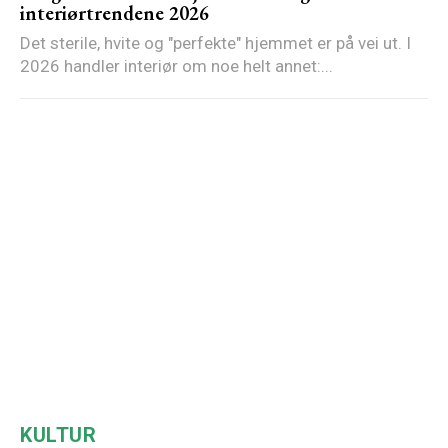
interiørtrendene 2026
Det sterile, hvite og "perfekte" hjemmet er på vei ut. I
2026 handler interiør om noe helt annet:...
KULTUR