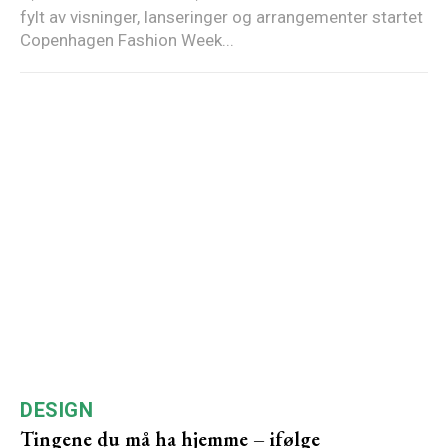
fylt av visninger, lanseringer og arrangementer startet
Copenhagen Fashion Week...
DESIGN
Tingene du må ha hjemme – ifølge