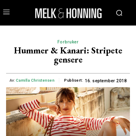
Forbruker
Hummer & Kanari: Stripete
gensere
Av:
Camilla Christensen
Publisert:
16. september 2018