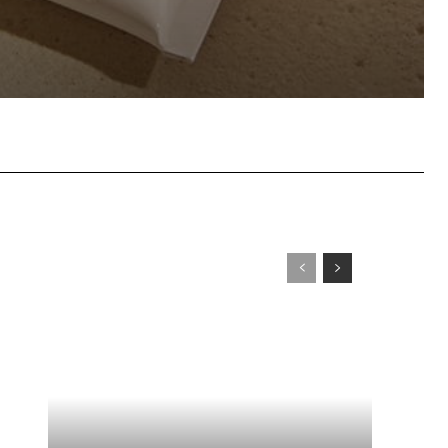
WhatsApp