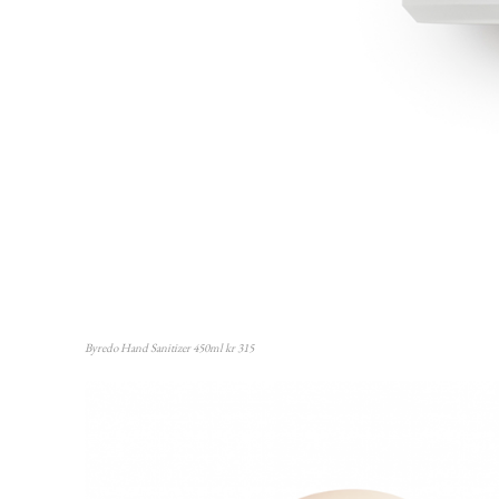
Byredo Hand Sanitizer 450ml kr 315