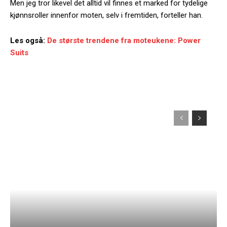
Men jeg tror likevel det alltid vil finnes et marked for tydelige
kjønnsroller innenfor moten, selv i fremtiden, forteller han.
Les også:
De største trendene fra moteukene: Power
Suits