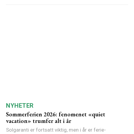
NYHETER
Sommerferien 2026: fenomenet «quiet
vacation» trumfer alt i år
Solgaranti er fortsatt viktig, men i år er ferie-