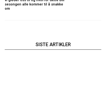
sesongen alle kommer til å snakke
om
SISTE ARTIKLER