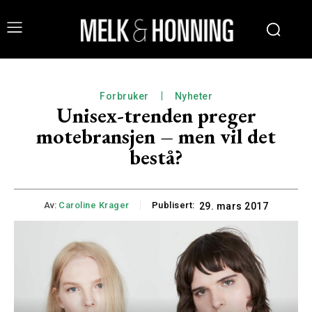
Forbruker
Nyheter
Unisex-trenden preger
motebransjen – men vil det
bestå?
Av:
Caroline Krager
Publisert:
29. mars 2017