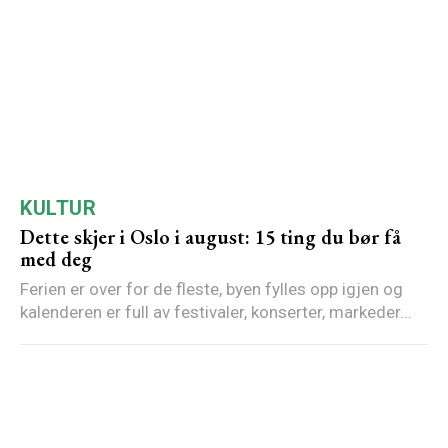
KULTUR
Dette skjer i Oslo i august: 15 ting du bør få
med deg
Ferien er over for de fleste, byen fylles opp igjen og
kalenderen er full av festivaler, konserter, markeder...