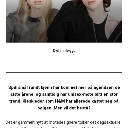
Del innlegg:
Facebook
Twitter
Spørsmål rundt kjønn har kommet mer på agendaen de
siste årene, og samtidig har unisex-mote blitt en stor
trend. Kleskjeder som H&M har allerede kastet seg på
bølgen. Men vil det bestå?
Det er gammelt nytt at motedesignere tolker det dagsaktuelle