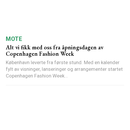
MOTE
Alt vi fikk med oss fra åpningsdagen av
Copenhagen Fashion Week
København leverte fra første stund. Med en kalender
fylt av visninger, lanseringer og arrangementer startet
Copenhagen Fashion Week...