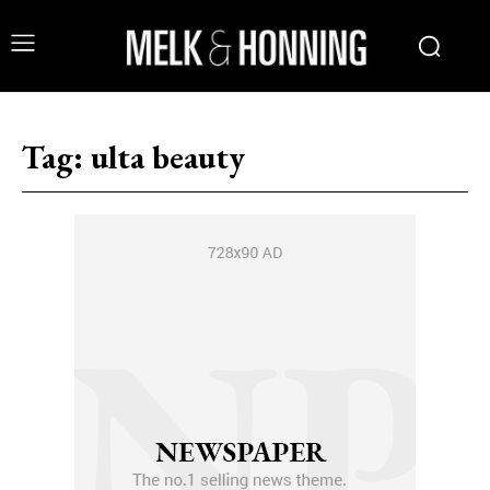
Tag:
ulta beauty