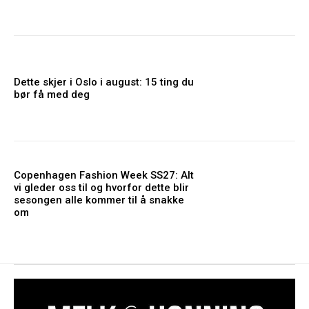
Dette skjer i Oslo i august: 15 ting du
bør få med deg
Copenhagen Fashion Week SS27: Alt
vi gleder oss til og hvorfor dette blir
sesongen alle kommer til å snakke
om