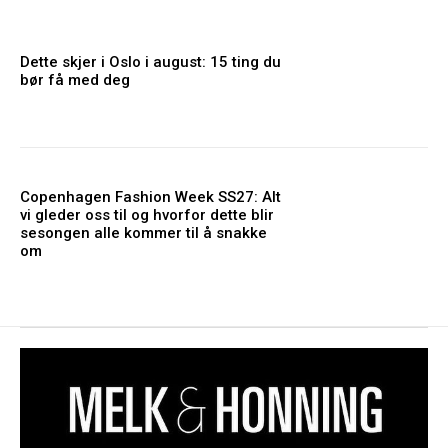
Dette skjer i Oslo i august: 15 ting du
bør få med deg
Copenhagen Fashion Week SS27: Alt
vi gleder oss til og hvorfor dette blir
sesongen alle kommer til å snakke
om