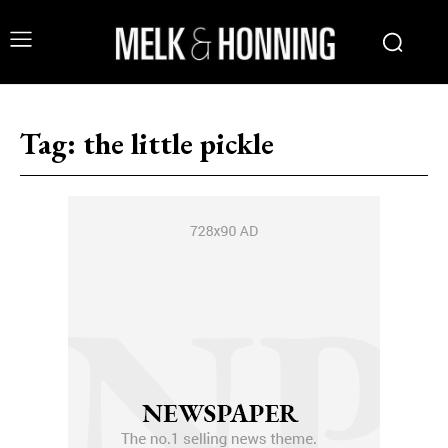
Tag:
the little pickle