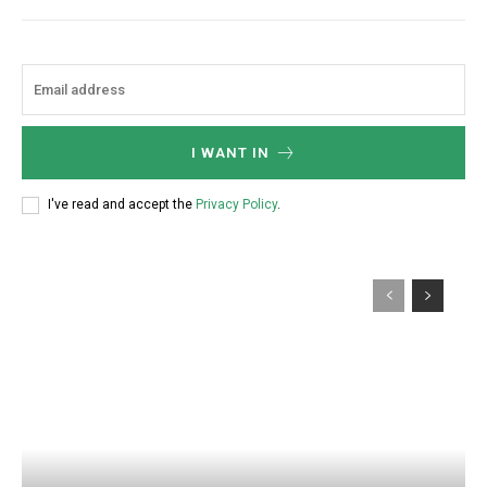
I WANT IN
I've read and accept the
Privacy Policy
.