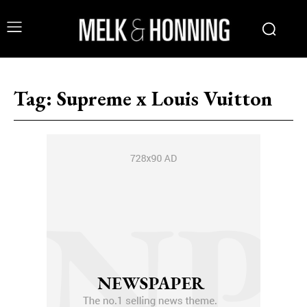
Tag:
Supreme x Louis Vuitton