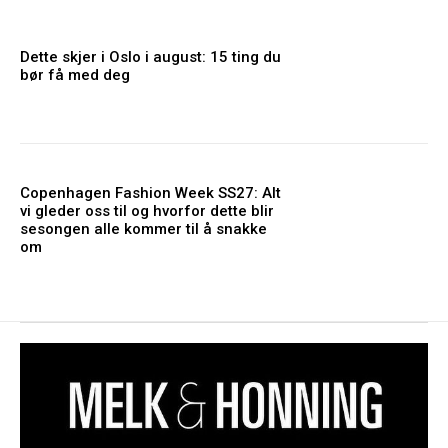
Dette skjer i Oslo i august: 15 ting du
bør få med deg
Copenhagen Fashion Week SS27: Alt
vi gleder oss til og hvorfor dette blir
sesongen alle kommer til å snakke
om