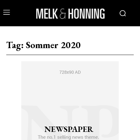
Tag:
Sommer 2020