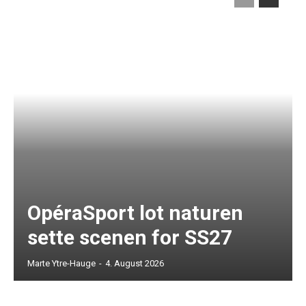
OpéraSport lot naturen
sette scenen for SS27
Marte Ytre-Hauge
-
4. August 2026