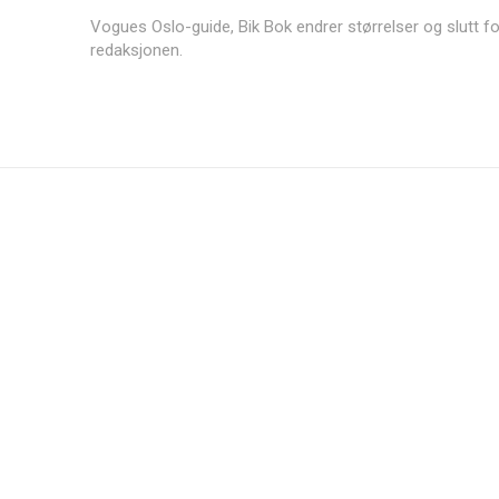
Vogues Oslo-guide, Bik Bok endrer størrelser og slutt fo
redaksjonen.