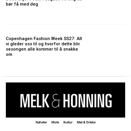
bør få med deg
Copenhagen Fashion Week SS27: Alt
vi gleder oss til og hvorfor dette blir
sesongen alle kommer til å snakke
om
Nyheter
Mote
Kultur
Mat & Drikke