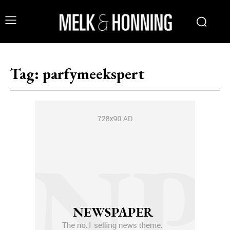
Tag:
parfymeekspert