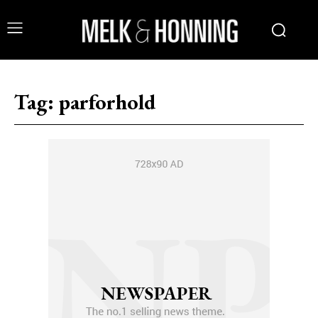
Tag:
parforhold