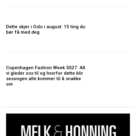
Dette skjer i Oslo i august: 15 ting du
bør få med deg
Copenhagen Fashion Week SS27: Alt
vi gleder oss til og hvorfor dette blir
sesongen alle kommer til å snakke
om