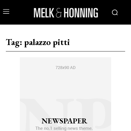
Tag:
palazzo pitti