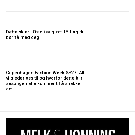
Dette skjer i Oslo i august: 15 ting du
bør få med deg
Copenhagen Fashion Week SS27: Alt
vi gleder oss til og hvorfor dette blir
sesongen alle kommer til å snakke
om