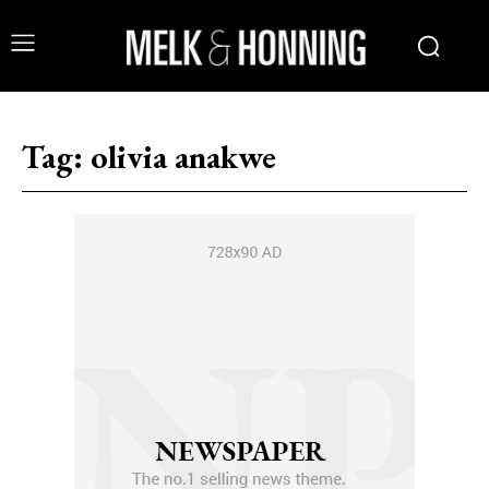
Tag:
olivia anakwe