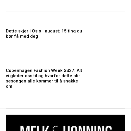
Dette skjer i Oslo i august: 15 ting du
bør få med deg
Copenhagen Fashion Week SS27: Alt
vi gleder oss til og hvorfor dette blir
sesongen alle kommer til å snakke
om