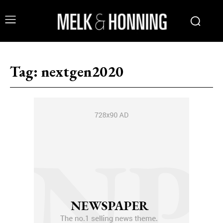
Tag:
nextgen2020