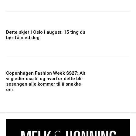
Dette skjer i Oslo i august: 15 ting du
bør få med deg
Copenhagen Fashion Week SS27: Alt
vi gleder oss til og hvorfor dette blir
sesongen alle kommer til å snakke
om