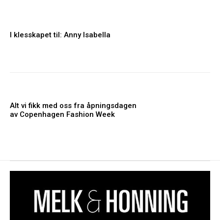
I klesskapet til: Anny Isabella
Alt vi fikk med oss fra åpningsdagen
av Copenhagen Fashion Week