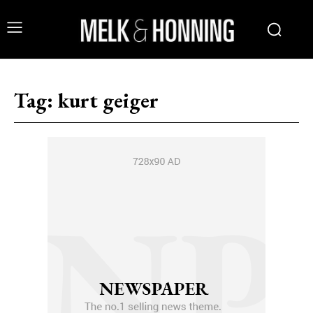
Tag:
kurt geiger