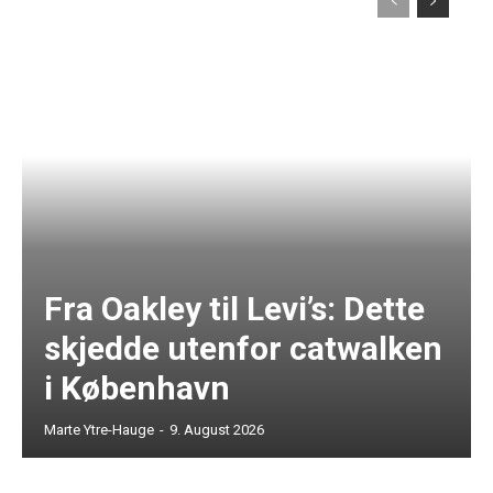
Fra Oakley til Levi’s: Dette
skjedde utenfor catwalken
i København
Marte Ytre-Hauge
-
9. August 2026