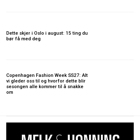
Dette skjer i Oslo i august: 15 ting du
bør få med deg
Copenhagen Fashion Week SS27: Alt
vi gleder oss til og hvorfor dette blir
sesongen alle kommer til å snakke
om