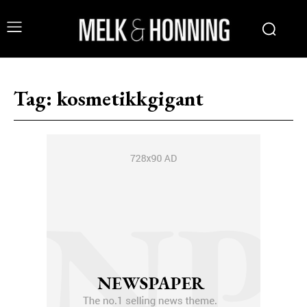
Tag:
kosmetikkgigant