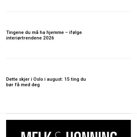
Tingene du må ha hjemme – ifølge
interiørtrendene 2026
Dette skjer i Oslo i august: 15 ting du
bør få med deg