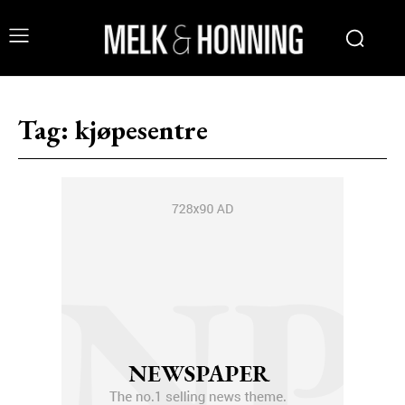
Tag:
kjøpesentre