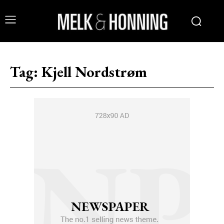
Tag:
Kjell Nordstrøm