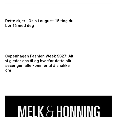
Dette skjer i Oslo i august: 15 ting du
bør få med deg
Copenhagen Fashion Week SS27: Alt
vi gleder oss til og hvorfor dette blir
sesongen alle kommer til å snakke
om