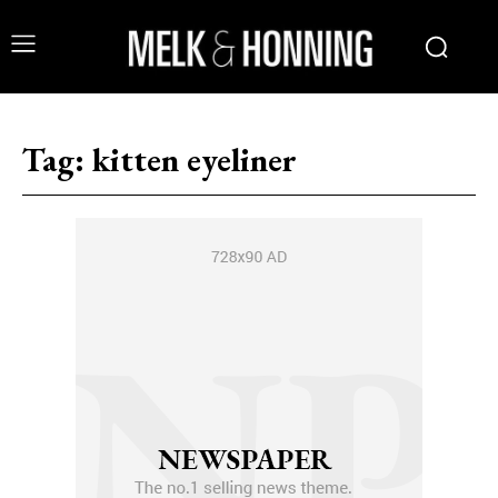
Tag:
kitten eyeliner