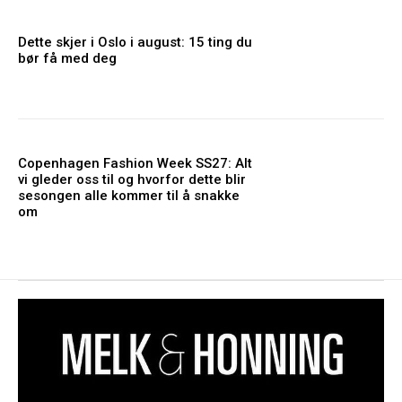
Dette skjer i Oslo i august: 15 ting du
bør få med deg
Copenhagen Fashion Week SS27: Alt
vi gleder oss til og hvorfor dette blir
sesongen alle kommer til å snakke
om