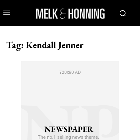
Tag:
Kendall Jenner