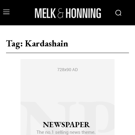
Tag:
Kardashain