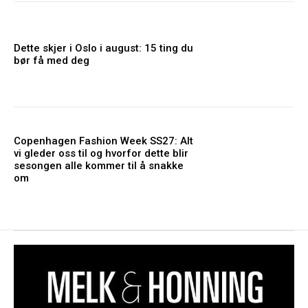
Dette skjer i Oslo i august: 15 ting du
bør få med deg
Copenhagen Fashion Week SS27: Alt
vi gleder oss til og hvorfor dette blir
sesongen alle kommer til å snakke
om