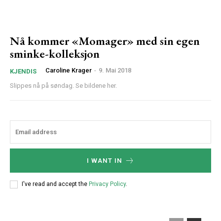
Nå kommer «Momager» med sin egen
sminke-kolleksjon
Caroline Krager
-
9. Mai 2018
KJENDIS
Slippes nå på søndag. Se bildene her.
I WANT IN
I've read and accept the
Privacy Policy
.