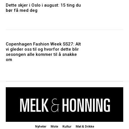
Dette skjer i Oslo i august: 15 ting du
bør få med deg
Copenhagen Fashion Week SS27: Alt
vi gleder oss til og hvorfor dette blir
sesongen alle kommer til å snakke
om
Nyheter
Mote
Kultur
Mat & Drikke