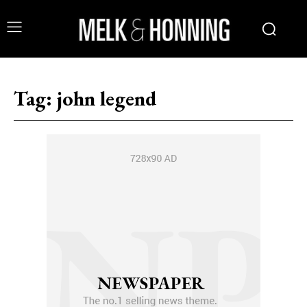
Tag:
john legend