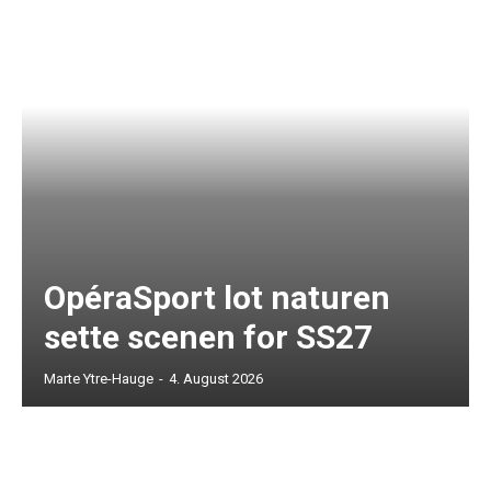
OpéraSport lot naturen
sette scenen for SS27
Marte Ytre-Hauge
-
4. August 2026