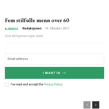
Fem stilfulle menn over 60
Redaksjonen
-
19. Oktober 2017
KJENDIS
God stil kjenner ingen alder.
I WANT IN
I've read and accept the
Privacy Policy
.