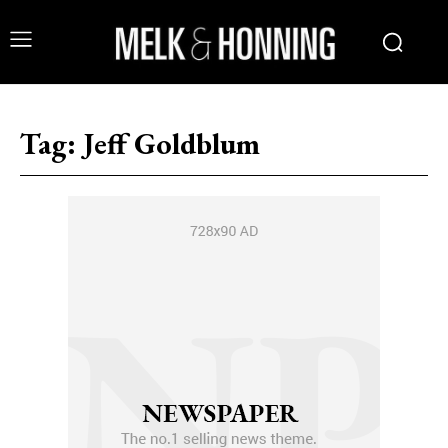
Tag:
Jeff Goldblum