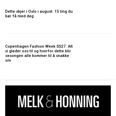
Dette skjer i Oslo i august: 15 ting du
bør få med deg
Copenhagen Fashion Week SS27: Alt
vi gleder oss til og hvorfor dette blir
sesongen alle kommer til å snakke
om