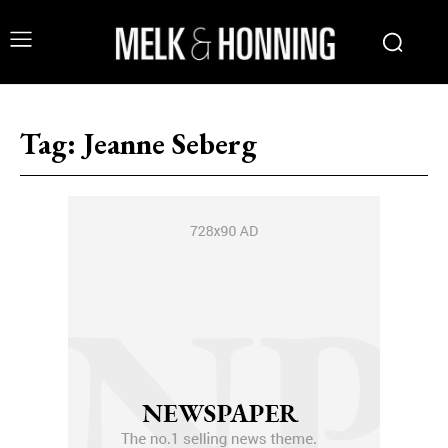
Tag:
Jeanne Seberg