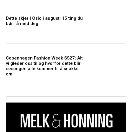
Dette skjer i Oslo i august: 15 ting du
bør få med deg
Copenhagen Fashion Week SS27: Alt
vi gleder oss til og hvorfor dette blir
sesongen alle kommer til å snakke
om