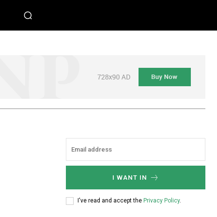
I WANT IN
I've read and accept the
Privacy Policy
.