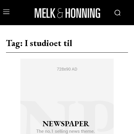
Tag:
I studioet til