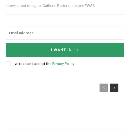
Intervju med designer Cathrine Børter om «nye» FWSS.
I WANT IN
I've read and accept the
Privacy Policy
.