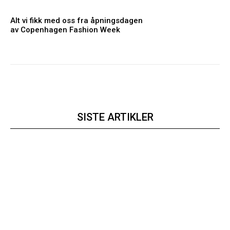
Alt vi fikk med oss fra åpningsdagen
av Copenhagen Fashion Week
SISTE ARTIKLER