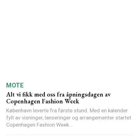
MOTE
Alt vi fikk med oss fra åpningsdagen av
Copenhagen Fashion Week
København leverte fra første stund. Med en kalender
fylt av visninger, lanseringer og arrangementer startet
Copenhagen Fashion Week...