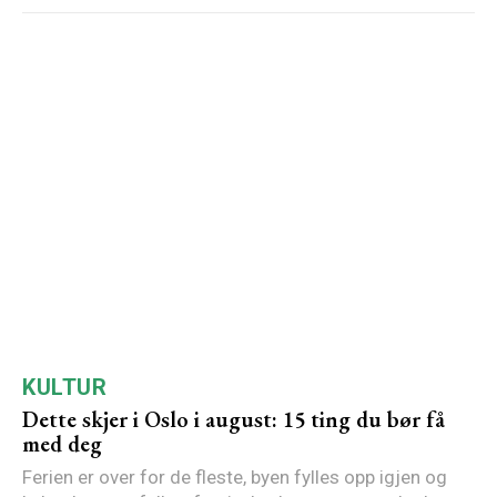
KULTUR
Dette skjer i Oslo i august: 15 ting du bør få
med deg
Ferien er over for de fleste, byen fylles opp igjen og