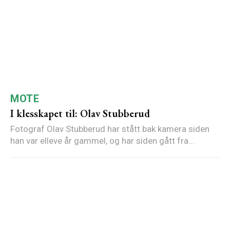
MOTE
I klesskapet til: Olav Stubberud
Fotograf Olav Stubberud har stått bak kamera siden
han var elleve år gammel, og har siden gått fra...