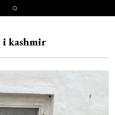
 i kashmir