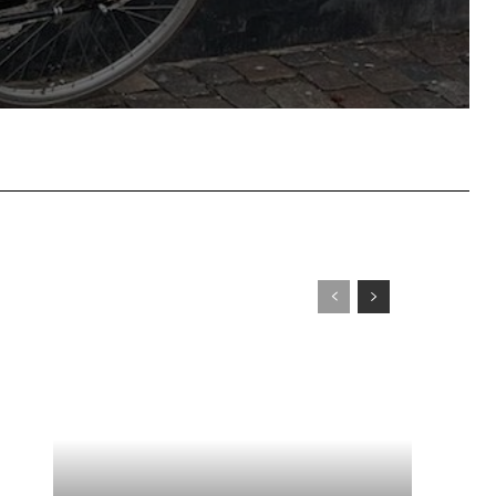
WhatsApp