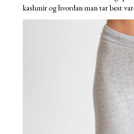
kashmir og hvordan man tar best var