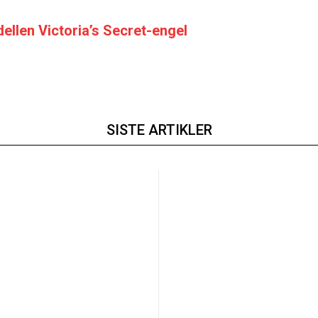
odellen Victoria’s Secret-engel
SISTE ARTIKLER