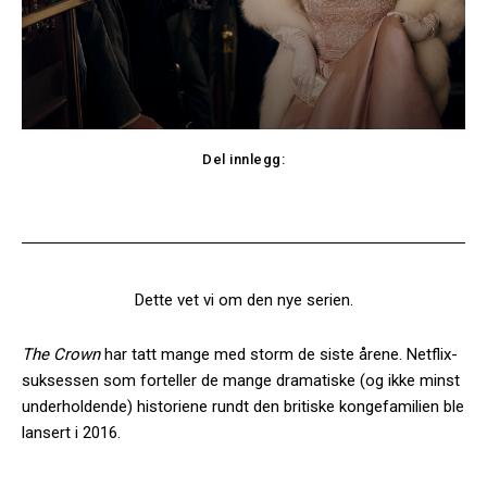
Del innlegg:
Facebook
Twitter
Dette vet vi om den nye serien.
The Crown
har tatt mange med storm de siste årene. Netflix-
suksessen som forteller de mange dramatiske (og ikke minst
underholdende) historiene rundt den britiske kongefamilien ble
lansert i 2016.