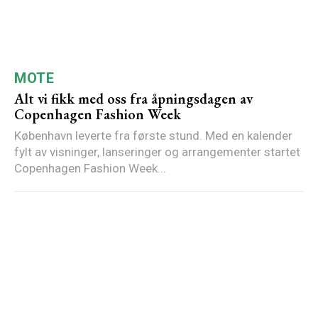
MOTE
Alt vi fikk med oss fra åpningsdagen av
Copenhagen Fashion Week
København leverte fra første stund. Med en kalender
fylt av visninger, lanseringer og arrangementer startet
Copenhagen Fashion Week...