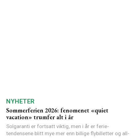
NYHETER
Sommerferien 2026: fenomenet «quiet
vacation» trumfer alt i år
Solgaranti er fortsatt viktig, men i år er ferie-
tendensene blitt mye mer enn billige flybilletter og all-