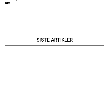
om
SISTE ARTIKLER