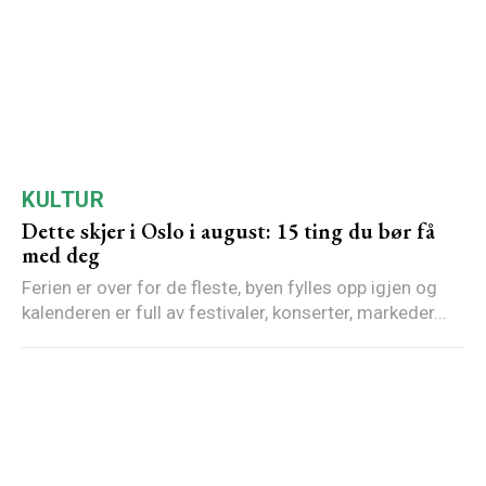
KULTUR
Dette skjer i Oslo i august: 15 ting du bør få
med deg
Ferien er over for de fleste, byen fylles opp igjen og
kalenderen er full av festivaler, konserter, markeder...