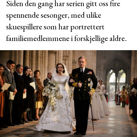
Siden den gang har serien gitt oss fire
spennende sesonger, med ulike
skuespillere som har portrettert
familiemedlemmene i forskjellige aldre.