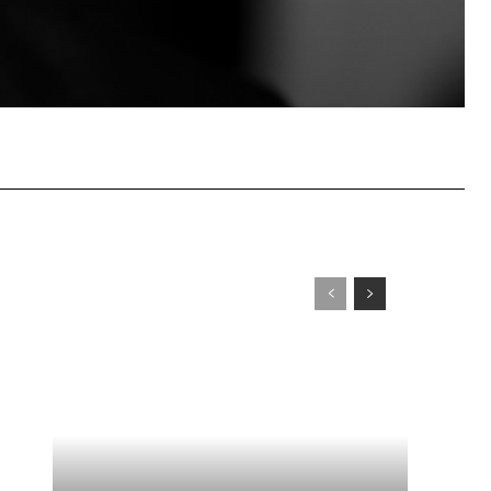
WhatsApp